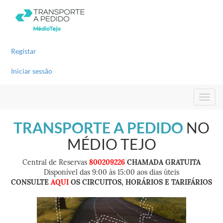
Registar
Iniciar sessão
TRANSPORTE A PEDIDO
NO
MÉDIO TEJO
Central de Reservas
800209226
CHAMADA GRATUITA
Disponível das 9:00 às 15:00 aos dias úteis
CONSULTE
AQUI
OS CIRCUITOS, HORÁRIOS E TARIFÁRIOS